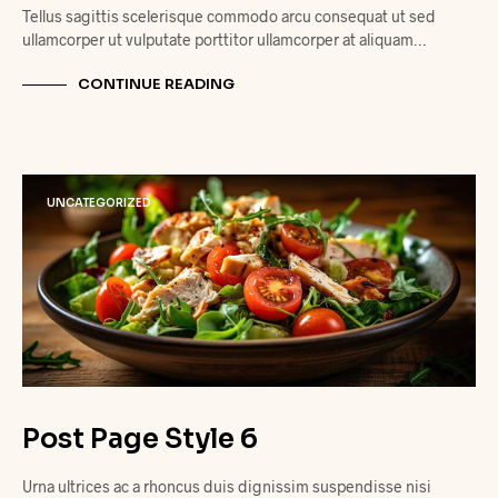
Tellus sagittis scelerisque commodo arcu consequat ut sed
ullamcorper ut vulputate porttitor ullamcorper at aliquam…
CONTINUE READING
UNCATEGORIZED
Post Page Style 6
Urna ultrices ac a rhoncus duis dignissim suspendisse nisi