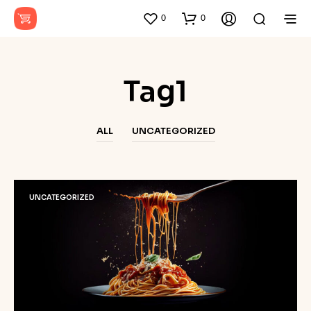
0
0
Tag1
ALL
UNCATEGORIZED
UNCATEGORIZED