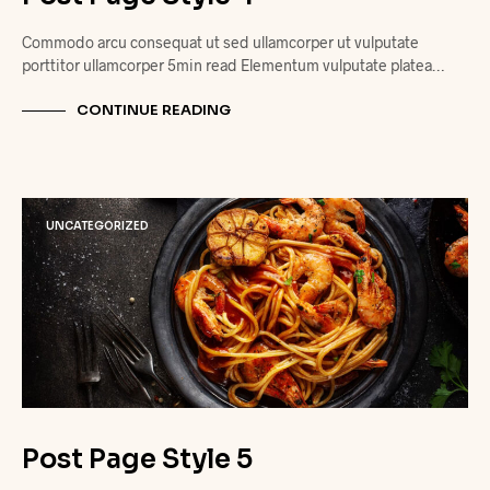
Commodo arcu consequat ut sed ullamcorper ut vulputate
porttitor ullamcorper 5min read Elementum vulputate platea…
CONTINUE READING
UNCATEGORIZED
Post Page Style 5