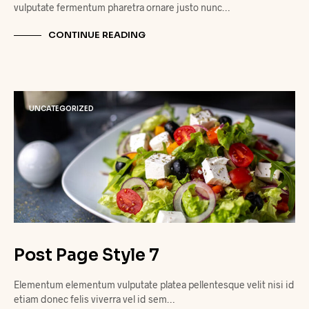
vulputate fermentum pharetra ornare justo nunc…
CONTINUE READING
UNCATEGORIZED
Post Page Style 7
Elementum elementum vulputate platea pellentesque velit nisi id
etiam donec felis viverra vel id sem…