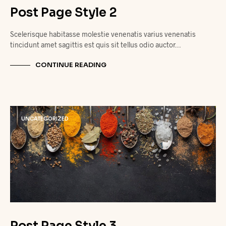
Post Page Style 2
Scelerisque habitasse molestie venenatis varius venenatis
tincidunt amet sagittis est quis sit tellus odio auctor…
CONTINUE READING
UNCATEGORIZED