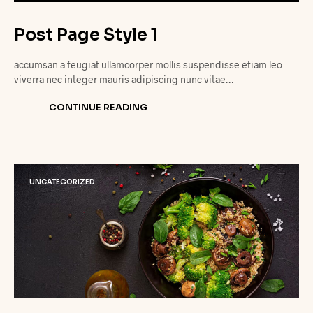
Post Page Style 1
accumsan a feugiat ullamcorper mollis suspendisse etiam leo
viverra nec integer mauris adipiscing nunc vitae…
CONTINUE READING
UNCATEGORIZED